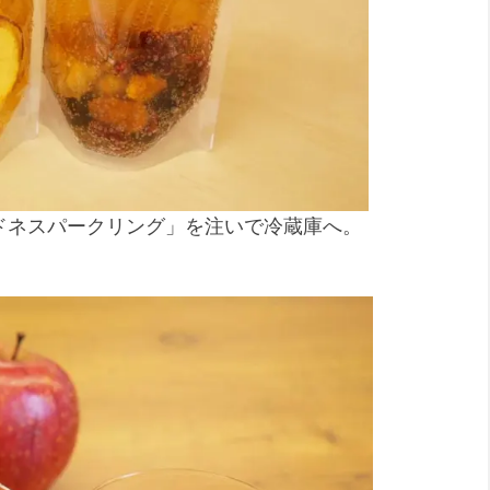
ドネスパークリング」を注いで冷蔵庫へ。