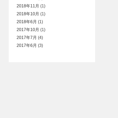
2018年11月
(1)
2018年10月
(1)
2018年6月
(1)
2017年10月
(1)
2017年7月
(4)
2017年6月
(3)