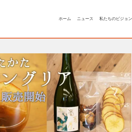
ホーム
ニュース
私たちのビジョ