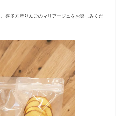
と、喜多方産りんごのマリアージュをお楽しみくだ