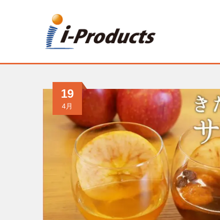
19
4月