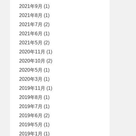
2021年9月
(1)
2021年8月
(1)
2021年7月
(2)
2021年6月
(1)
2021年5月
(2)
2020年11月
(1)
2020年10月
(2)
2020年5月
(1)
2020年3月
(1)
2019年11月
(1)
2019年8月
(1)
2019年7月
(1)
2019年6月
(2)
2019年5月
(1)
2019年1月
(1)