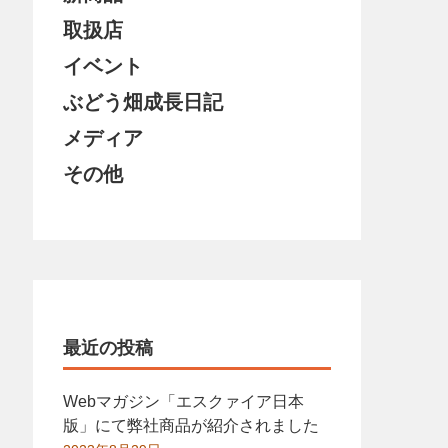
取扱店
イベント
ぶどう畑成長日記
メディア
その他
最近の投稿
Webマガジン「エスクァイア日本
版」にて弊社商品が紹介されました