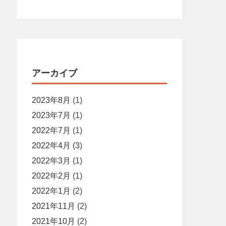
アーカイブ
2023年8月
(1)
2023年7月
(1)
2022年7月
(1)
2022年4月
(3)
2022年3月
(1)
2022年2月
(1)
2022年1月
(2)
2021年11月
(2)
2021年10月
(2)