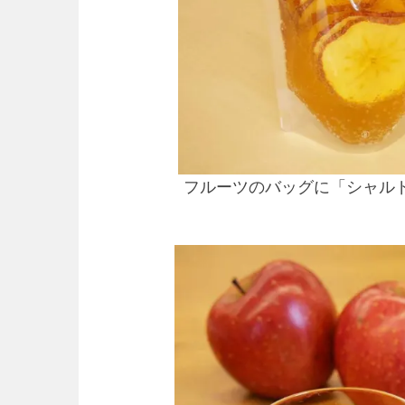
フルーツのバッグに「シャル