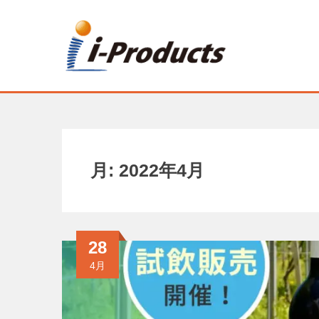
月:
2022年4月
28
4月