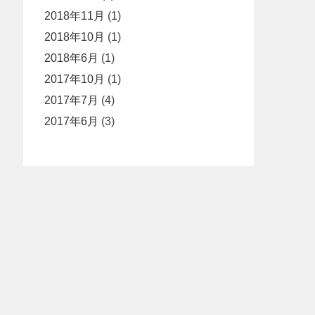
2018年11月
(1)
2018年10月
(1)
2018年6月
(1)
2017年10月
(1)
2017年7月
(4)
2017年6月
(3)