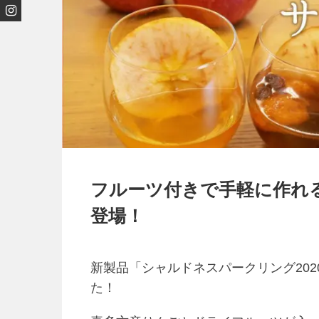
フルーツ付きで手軽に作れ
登場！
新製品「シャルドネスパークリング20
た！