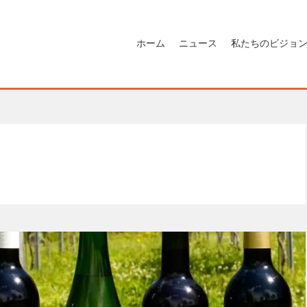
ホーム
ニュース
私たちのビジョ