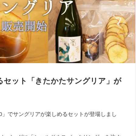
るセット「きたかたサングリア」が
20」でサングリアが楽しめるセットが登場しまし