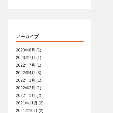
アーカイブ
2023年8月
(1)
2023年7月
(1)
2022年7月
(1)
2022年4月
(3)
2022年3月
(1)
2022年2月
(1)
2022年1月
(2)
2021年11月
(2)
2021年10月
(2)