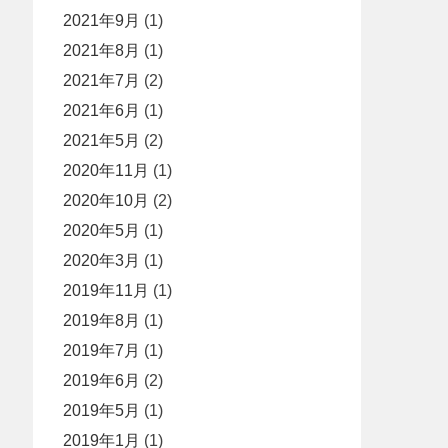
2021年9月
(1)
2021年8月
(1)
2021年7月
(2)
2021年6月
(1)
2021年5月
(2)
2020年11月
(1)
2020年10月
(2)
2020年5月
(1)
2020年3月
(1)
2019年11月
(1)
2019年8月
(1)
2019年7月
(1)
2019年6月
(2)
2019年5月
(1)
2019年1月
(1)