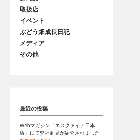
取扱店
イベント
ぶどう畑成長日記
メディア
その他
最近の投稿
Webマガジン「エスクァイア日本
版」にて弊社商品が紹介されました