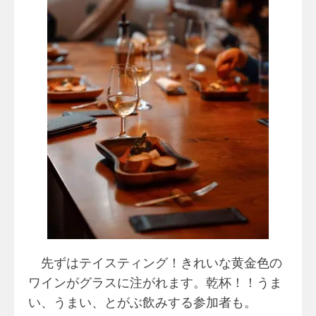
先ずはテイスティング！きれいな黄金色の
ワインがグラスに注がれます。乾杯！！うま
い、うまい、とがぶ飲みする参加者も。