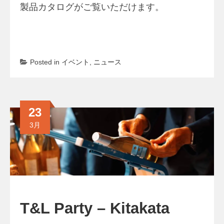
製品カタログがご覧いただけます。
Posted in
イベント
,
ニュース
23
3月
T&L Party – Kitakata