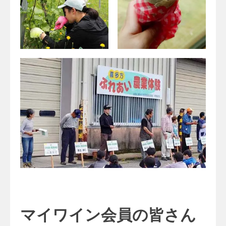
マイワイン会員の皆さん