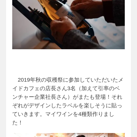
2019年秋の収穫祭に参加していただいたメ
イドカフェの店長さん3名（加えて引率のベ
ンチャー企業社長さん）がまたも登場！それ
ぞれがデザインしたラベルを楽しそうに貼っ
ていきます。マイワインを4種類作りまし
た！