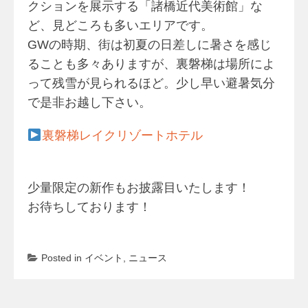
クションを展示する「諸橋近代美術館」な
ど、見どころも多いエリアです。
GWの時期、街は初夏の日差しに暑さを感じ
ることも多々ありますが、裏磐梯は場所によ
って残雪が見られるほど。少し早い避暑気分
で是非お越し下さい。
裏磐梯レイクリゾートホテル
少量限定の新作もお披露目いたします！
お待ちしております！
Posted in
イベント
,
ニュース