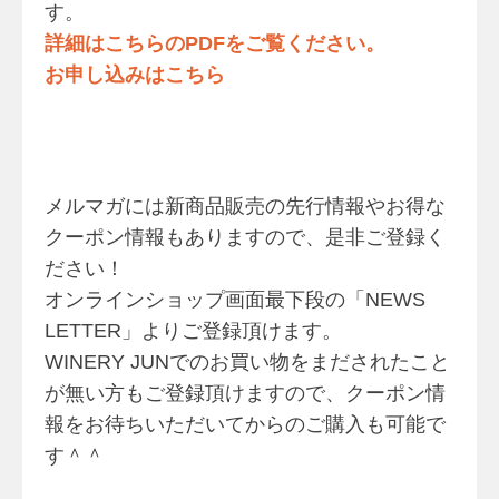
す。
詳細はこちらのPDFをご覧ください。
お申し込みはこちら
メルマガには新商品販売の先行情報やお得な
クーポン情報もありますので、是非ご登録く
ださい！
オンラインショップ画面最下段の「NEWS
LETTER」よりご登録頂けます。
WINERY JUNでのお買い物をまだされたこと
が無い方もご登録頂けますので、クーポン情
報をお待ちいただいてからのご購入も可能で
す＾＾