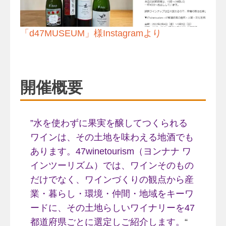
「d47MUSEUM」様Instagramより
開催概要
”水を使わずに果実を醸してつくられる
ワインは、その土地を味わえる地酒でも
あります。47winetourism（ヨンナナ ワ
インツーリズム）では、ワインそのもの
だけでなく、ワインづくりの観点から産
業・暮らし・環境・仲間・地域をキーワ
ードに、その土地らしいワイナリーを47
都道府県ごとに選定しご紹介します。
“