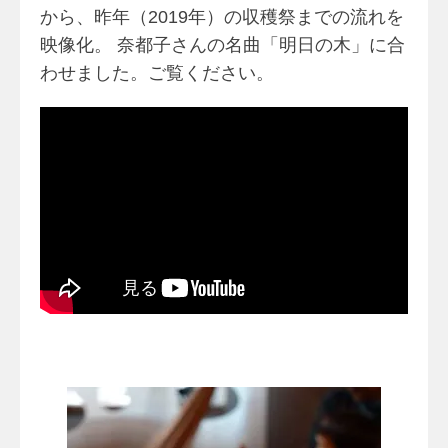
から、昨年（
2019年）の収穫祭までの流れを
映像化。 奈都子さんの名曲「明日の木」に合
わせました。ご覧ください。