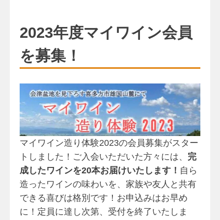
2023年度マイワイン会員
を募集！
マイワイン造り体験2023の会員募集がスター
トしました！ご入会いただいた方々には、
完
成したワインを20本お届けいたします！
自ら
造ったワインの味わいを、家族や友人と共有
できる喜びは格別です！お申込みはお早め
に！定員に達し次第、受付を終了いたしま