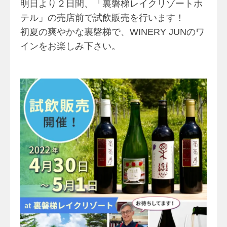
明日より２日間、「裏磐梯レイクリゾートホ
テル」の売店前で試飲販売を行います！
初夏の爽やかな裏磐梯で、WINERY JUNのワ
インをお楽しみ下さい。