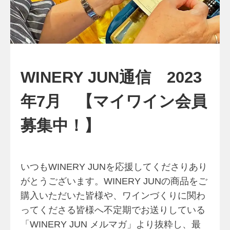
WINERY JUN通信 2023
年7月 【マイワイン会員
募集中！】
いつもWINERY JUNを応援してくださりあり
がとうございます。WINERY JUNの商品をご
購入いただいた皆様や、ワインづくりに関わ
ってくださる皆様へ不定期でお送りしている
「WINERY JUN メルマガ」より抜粋し、最