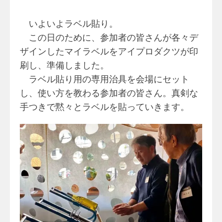
いよいよラベル貼り。
この日のために、参加者の皆さんが各々デ
ザインしたマイラベルをアイプロダクツが印
刷し、準備しました。
ラベル貼り用の専用治具を会場にセット
し、使い方を教わる参加者の皆さん。真剣な
手つきで黙々とラベルを貼っていきます。