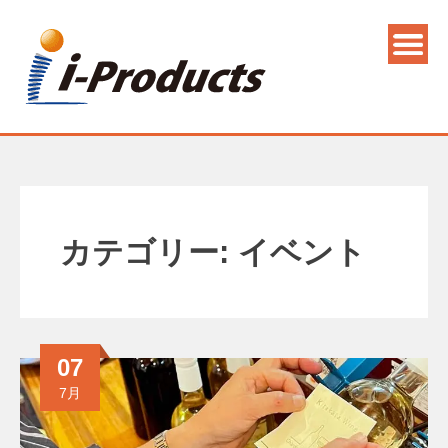
カテゴリー:
イベント
07
7月