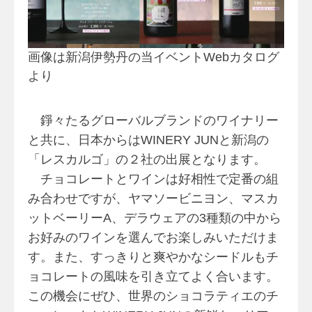
画像は新潟伊勢丹の当イベントWebカタログ
より
錚々たるグローバルブランドのワイナリー
と共に、日本からはWINERY JUNと新潟の
「レスカルゴ」の２社の出展となります。
チョコレートとワインは好相性で定番の組
み合わせですが、ヤマソービニヨン、マスカ
ットベーリーA、デラウェアの3種類の中から
お好みのワインを選んでお楽しみいただけま
す。また、すっきりと爽やかなシードルもチ
ョコレートの風味を引き立てよく合います。
この機会にぜひ、世界のショコラティエのチ