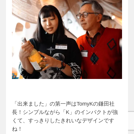
「出来ました」の第一声はTomyKの鎌田社
長！シンプルながら「K」のインパクトが強
くて、すっきりしたきれいなデザインです
ね！