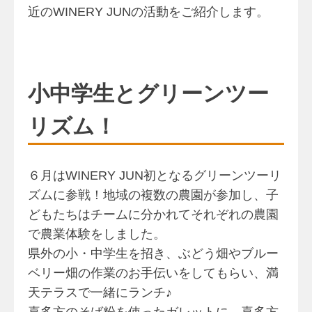
近のWINERY JUNの活動をご紹介します。
小中学生とグリーンツー
リズム！
６月はWINERY JUN初となるグリーンツーリ
ズムに参戦！地域の複数の農園が参加し、子
どもたちはチームに分かれてそれぞれの農園
で農業体験をしました。
県外の小・中学生を招き、ぶどう畑やブルー
ベリー畑の作業のお手伝いをしてもらい、満
天テラスで一緒にランチ♪
喜多方のそば粉を使ったガレットに、喜多方