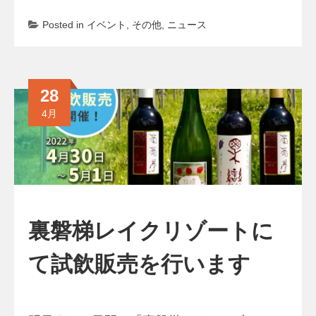
Posted in
イベント
,
その他
,
ニュース
28
4月
裏磐梯レイクリゾートに
て試飲販売を行います