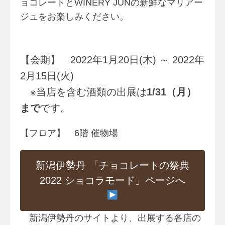
ョコレートとWINERY JUNの新鮮なマリアー
ジュをお楽しみください。
【会期】 2022年1月20日(木) ～ 2022年
2月15日(火)
※当店を含む酒類の出展は
1/31（月）
まで
です。
【フロア】 6階 催物場
新潟伊勢丹 「チョコレートの祭典
2022 ショコラモード」ページへ
新潟伊勢丹のサイトより、出展する各店の