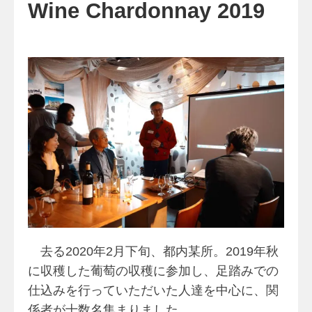
Wine Chardonnay 2019
去る2020年2月下旬、都内某所。2019年秋
に収穫した葡萄の収穫に参加し、足踏みでの
仕込みを行っていただいた人達を中心に、関
係者が十数名集まりました。