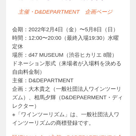
主催・D&DEPARTMENT 企画ページ
会期：2022年2月4日（金）〜5月8日（日）
時間：12:00〜20:00（最終入場19:30）水曜
定休
場所：d47 MUSEUM（渋谷ヒカリエ 8階）
ドネーション形式（来場者が入場料を決める
自由料金制）
主催：D&DEPARTMENT
企画：大木貴之（一般社団法人ワインツーリ
ズム）、相馬夕輝（D&DEPAERMENT・ディ
レクター）
※「ワインツーリズム」は、一般社団法人ワ
インツーリズムの商標登録です。