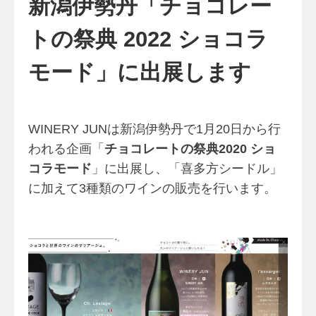
新潟伊勢丹「チョコレー
トの祭典 2022 ショコラ
モード」に出展します
WINERY JUNは新潟伊勢丹で1月20日から行
われる企画「
チョコレートの祭典2020 ショ
コラモード
」に出展し、「喜多方シードル」
に加えて3種類のワインの販売を行います。