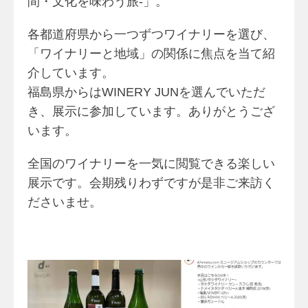
間・文化を味わう旅-」。
各都道府県から一つずつワイナリーを選び、
「ワイナリーと地域」の関係に焦点を当て紹
介しています。
福島県からはWINERY JUNを選んでいただ
き、展示に参加しています。ありがとうござ
います。
全国のワイナリーを一気に閲覧できる楽しい
展示です。会期残りわずですが是非ご来訪く
ださいませ。