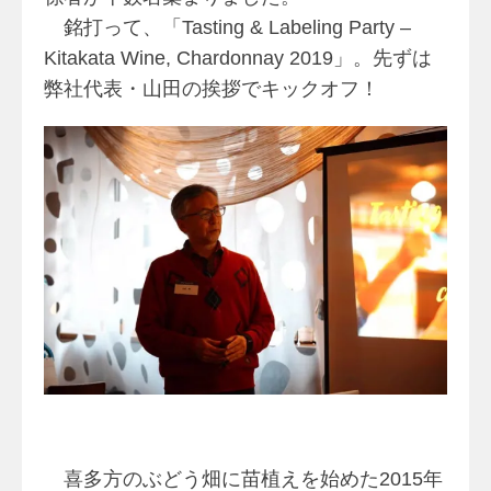
銘打って、「Tasting & Labeling Party –
Kitakata Wine, Chardonnay 2019」。先ずは
弊社代表・山田の挨拶でキックオフ！
喜多方のぶどう畑に苗植えを始めた2015年