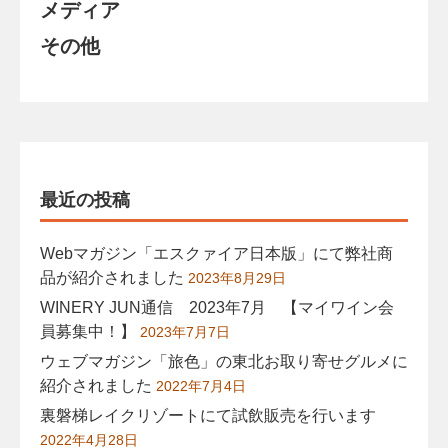
メディア
その他
最近の投稿
Webマガジン「エスクァイア日本版」にて弊社商
品が紹介されました
2023年8月29日
WINERY JUN通信 2023年7月 【マイワイン会
員募集中！】
2023年7月7日
ウェブマガジン「旅色」の東北お取り寄せグルメに
紹介されました
2022年7月4日
裏磐梯レイクリゾートにて試飲販売を行います
2022年4月28日