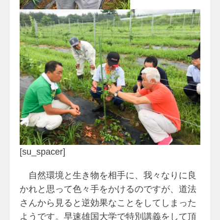
[su_spacer]
自然環境と生き物を相手に、我々なりに良
かれと思って色々手をかけるのですが、道法
さんから見ると逆効果なことをしてしまった
ようです。早速雄国大学で特別講義をして頂