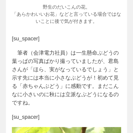
野生のだいこんの花。
「あらかわいいお花」などと言っている場合ではな
いことに後で気が付きます。
[su_spacer]
筆者（会津電力社員）は一生懸命ぶどうの
葉っぱの写真ばかり撮っていましたが、君島
さんが「ほら、実がなっているでしょう」と
示す先には本当に小さなぶどうが！初めて見
る「赤ちゃんぶどう」に感動です。まだこん
なに小さいのに秋には立派なぶどうになるの
ですね。
[su_spacer]