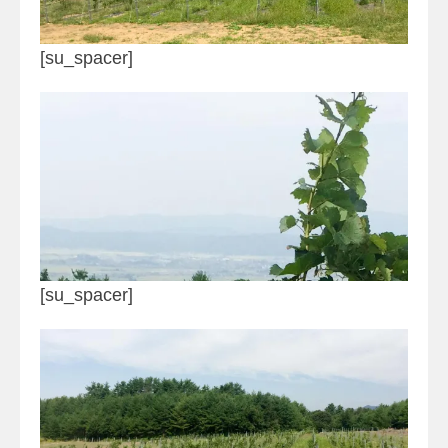
[su_spacer]
[su_spacer]