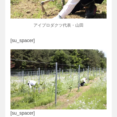
アイプロダクツ代表・山田
[su_spacer]
[su_spacer]