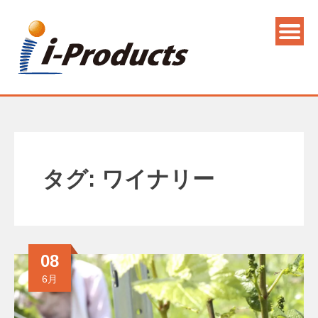
タグ:
ワイナリー
08
6月