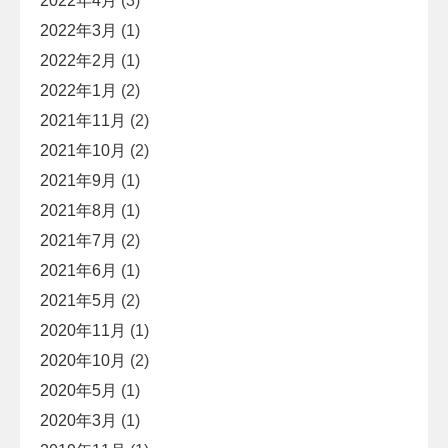
2022年4月
(3)
2022年3月
(1)
2022年2月
(1)
2022年1月
(2)
2021年11月
(2)
2021年10月
(2)
2021年9月
(1)
2021年8月
(1)
2021年7月
(2)
2021年6月
(1)
2021年5月
(2)
2020年11月
(1)
2020年10月
(2)
2020年5月
(1)
2020年3月
(1)