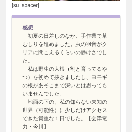
[su_spacer]
感想
初夏の日差しのなか、手作業で草
むしりを進めました。虫の羽音がク
リアに聞こえるくらいの静けさでし
た。
私は野生の大根（割と育ってるや
つ）を初めて抜きましたし、ヨモギ
の根があそこまで深いとは思っても
いませんでした。
地面の下の、私の知らない未知の
世界（可能性）に少しだけアクセス
できた貴重な１日でした。【会津電
力・今川】