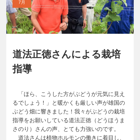
7月
道法正徳さんによる栽培
指導
「ほら、こうした方がぶどうが元気に見え
るでしょう！」と暖かくも厳しい声が雄国の
ぶどう畑に響きました！我々がぶどうの栽培
指導をお願いしている道法正徳（どうほうま
さのり）さんの声、とても力強いのです。
道法さんは植物ホルモンの働きに着目し、