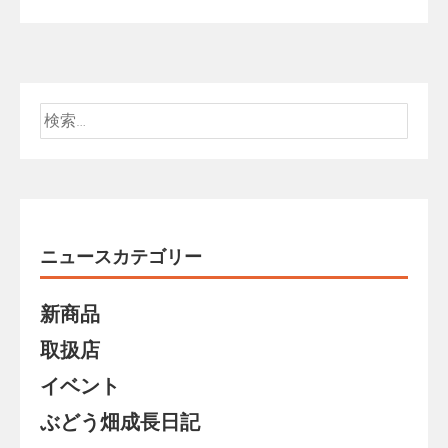
検
索:
ニュースカテゴリー
新商品
取扱店
イベント
ぶどう畑成長日記