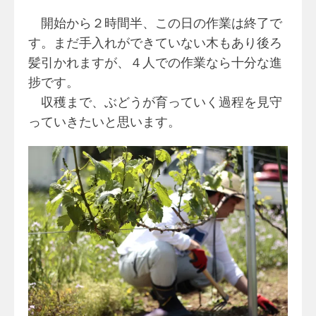
開始から２時間半、この日の作業は終了で
す。まだ手入れができていない木もあり後ろ
髪引かれますが、４人での作業なら十分な進
捗です。
収穫まで、ぶどうが育っていく過程を見守
っていきたいと思います。