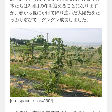
木たちは3回目の冬を迎えることになります
が、春から夏にかけて降り注いだ太陽光をた
っぷり浴びて、グングン成長しました。
[su_spacer size=”30″]