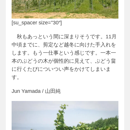
[su_spacer size=”30″]
秋もあっという間に深まりそうです。11月
中頃までに、剪定など越冬に向けた手入れを
します。もう一仕事という感じです。一本一
本のぶどうの木が個性的に見えて、ぶどう畠
に行くたびについつい声をかけてしまいま
す。
Jun Yamada / 山田純