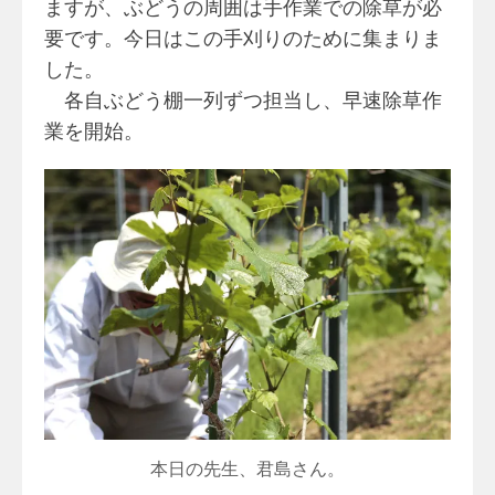
ますが、ぶどうの周囲は手作業での除草が必
要です。今日はこの手刈りのために集まりま
した。
各自ぶどう棚一列ずつ担当し、早速除草作
業を開始。
本日の先生、君島さん。