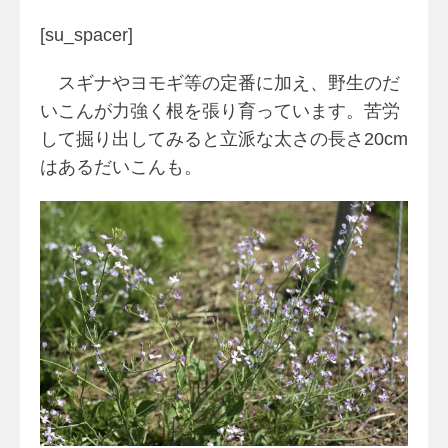
[su_spacer]
スギナやヨモギ等の定番に加え、野生のだ
いこんが力強く根を張り育っています。苦労
して掘り出してみると立派な太さの長さ20cm
はあるだいこんも。