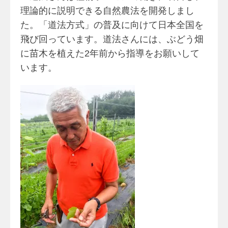
理論的に説明できる自然農法を開発しまし
た。「道法方式」の普及に向けて日本全国を
飛び回っています。道法さんには、ぶどう畑
に苗木を植えた2年前から指導をお願いして
います。