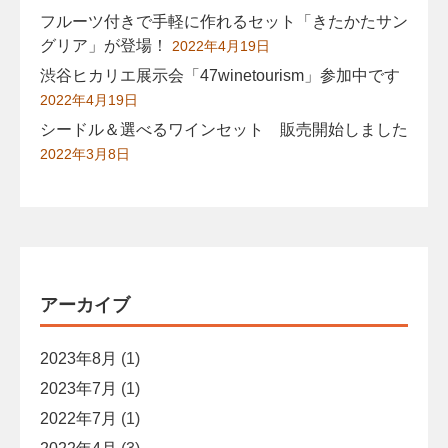
フルーツ付きで手軽に作れるセット「きたかたサン
グリア」が登場！
2022年4月19日
渋谷ヒカリエ展示会「47winetourism」参加中です
2022年4月19日
シードル＆選べるワインセット 販売開始しました
2022年3月8日
アーカイブ
2023年8月
(1)
2023年7月
(1)
2022年7月
(1)