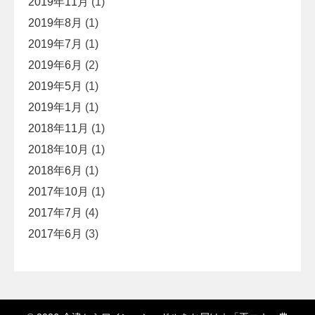
2019年11月
(1)
2019年8月
(1)
2019年7月
(1)
2019年6月
(2)
2019年5月
(1)
2019年1月
(1)
2018年11月
(1)
2018年10月
(1)
2018年6月
(1)
2017年10月
(1)
2017年7月
(4)
2017年6月
(3)